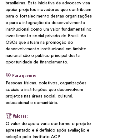
brasileiras. Esta iniciativa de advocacy visa 
apoiar projetos inovadores que contribuam 
para o fortalecimento destas organizações 
e para a integração do desenvolvimento 
institucional como um valor fundamental no 
investimento social privado do Brasil. As 
OSCs que atuam na promoção do 
desenvolvimento institucional em âmbito 
nacional são o público principal desta 
oportunidade de financiamento. 
🎯 Para quem é:
Pessoas físicas, coletivos, organizações 
sociais e instituições que desenvolvem 
projetos nas áreas social, cultural, 
educacional e comunitária.
🏆 Valores:
O valor do apoio varia conforme o projeto 
apresentado e é definido após avaliação e 
seleção pelo Instituto ACP. 