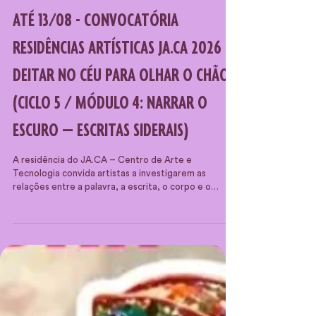
ATÉ 13/08 - CONVOCATÓRIA
RESIDÊNCIAS ARTÍSTICAS JA.CA 2026 –
DEITAR NO CÉU PARA OLHAR O CHÃO