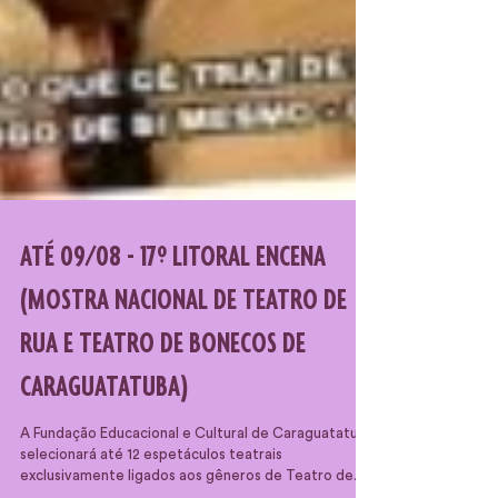
ATÉ 09/08 - 17º LITORAL ENCENA
(MOSTRA NACIONAL DE TEATRO DE
RUA E TEATRO DE BONECOS DE