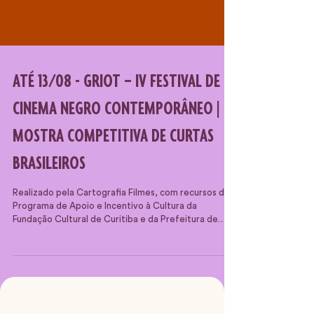
ATÉ 13/08 - GRIOT – IV FESTIVAL DE
CINEMA NEGRO CONTEMPORÂNEO |
MOSTRA COMPETITIVA DE CURTAS