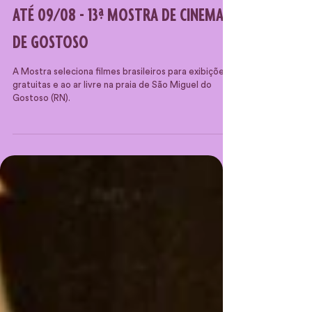
ATÉ 09/08 - 13ª MOSTRA DE CINEMA
DE GOSTOSO
A Mostra seleciona filmes brasileiros para exibições
gratuitas e ao ar livre na praia de São Miguel do
Gostoso (RN).