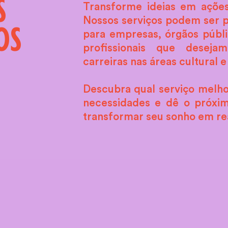
S
Transforme ideias em açõe
Nossos serviços podem ser p
OS
para empresas, órgãos públi
profissionais que desejam
carreiras nas áreas cultural e 
Descubra qual serviço melho
necessidades e dê o próxi
transformar seu sonho em re