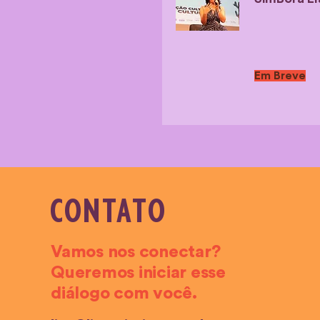
Em Breve
CONTATO
Vamos nos conectar?
Queremos iniciar esse
diálogo com você.