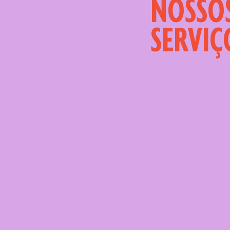
NOSSO
SERVIÇ