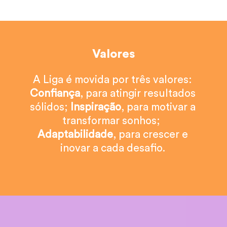
Valores
A Liga é movida por três valores:
Confiança
, para atingir resultados
sólidos;
Inspiração
, para motivar a
transformar sonhos;
Adaptabilidade
, para crescer e
inovar a cada desafio.