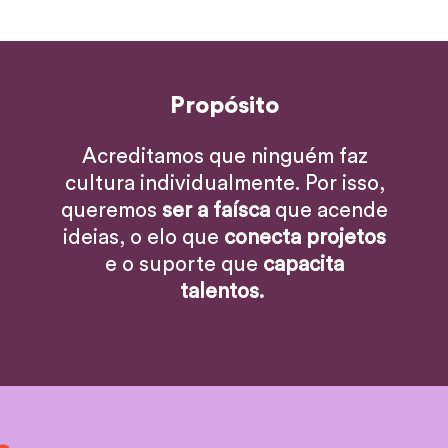
Propósito
Acreditamos que ninguém faz
cultura individualmente. Por isso,
queremos
ser a faísca
que acende
ideias, o elo que
conecta projetos
e o suporte que
capacita
talentos.