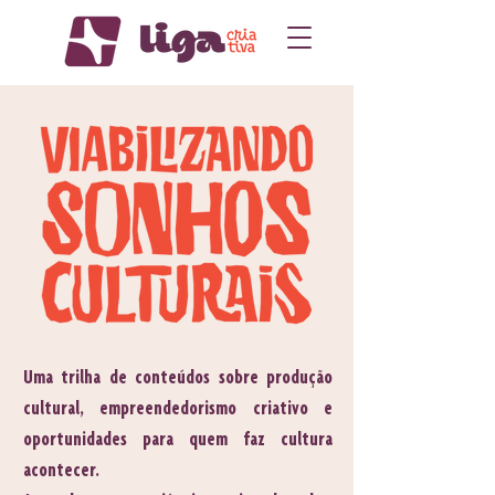
Uma trilha de conteúdos sobre produção
cultural, empreendedorismo criativo e
oportunidades para quem faz cultura
acontecer.