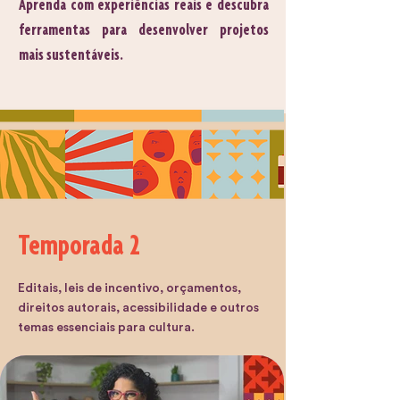
Aprenda com experiências reais e descubra
ferramentas para desenvolver projetos
mais sustentáveis.
Temporada 2
Editais, leis de incentivo, orçamentos,
direitos autorais, acessibilidade e outros
temas essenciais para cultura.