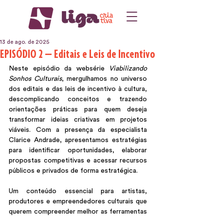
13 de ago. de 2025
EPISÓDIO 2 — Editais e Leis de Incentivo
Neste episódio da websérie 
Viabilizando 
Sonhos Culturais
, mergulhamos no universo 
dos editais e das leis de incentivo à cultura, 
descomplicando conceitos e trazendo 
orientações práticas para quem deseja 
transformar ideias criativas em projetos 
viáveis. Com a presença da especialista 
Clarice Andrade, apresentamos estratégias 
para identificar oportunidades, elaborar 
propostas competitivas e acessar recursos 
públicos e privados de forma estratégica.
Um conteúdo essencial para artistas, 
produtores e empreendedores culturais que 
querem compreender melhor as ferramentas 