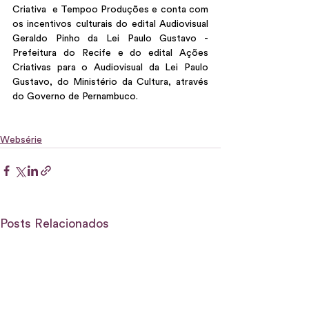
Criativa  e Tempoo Produções e conta com 
os incentivos culturais do edital Audiovisual 
Geraldo Pinho da Lei Paulo Gustavo - 
Prefeitura do Recife e do edital Ações 
Criativas para o Audiovisual da Lei Paulo 
Gustavo, do Ministério da Cultura, através 
do Governo de Pernambuco. 
Websérie
Posts Relacionados