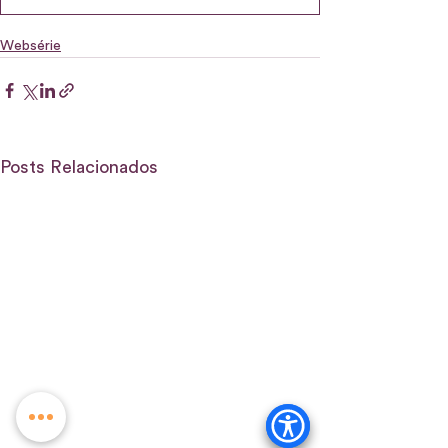
Websérie
Posts Relacionados