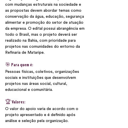
com mudanças estruturais na sociedade e 
as propostas devem abordar temas como 
conservação da água, educação, segurança 
alimentar e promoção do setor de atuação 
da empresa. O edital possui abrangência em 
todo o Brasil, mas o projeto deverá ser 
realizado na Bahia, com prioridade para 
projetos nas comunidades do entorno da 
Refinaria de Mataripe.
🎯 Para quem é:
Pessoas físicas, coletivos, organizações 
sociais e instituições que desenvolvem 
projetos nas áreas social, cultural, 
educacional e comunitária.   
🏆 Valores:
O valor do apoio varia de acordo com o 
projeto apresentado e é definido após 
análise e seleção pela organização. 