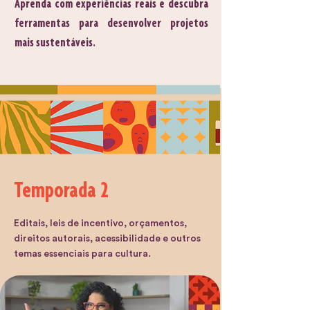
Aprenda com experiências reais e descubra
ferramentas para desenvolver projetos
mais sustentáveis.
Temporada 2
Editais, leis de incentivo, orçamentos,
direitos autorais, acessibilidade e outros
temas essenciais para cultura.