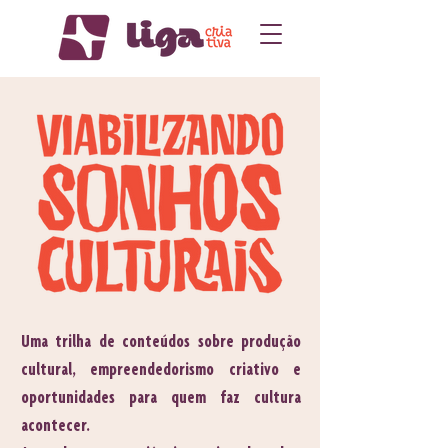
Uma trilha de conteúdos sobre produção
cultural, empreendedorismo criativo e
oportunidades para quem faz cultura
acontecer.