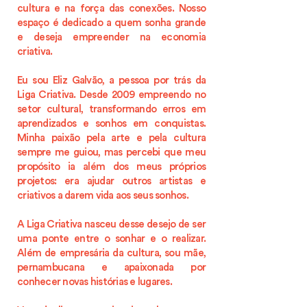
cultura e na força das conexões. Nosso
espaço é dedicado a quem sonha grande
e deseja empreender na economia
criativa.
Eu sou Eliz Galvão, a pessoa por trás da
Liga Criativa. Desde 2009 empreendo no
setor cultural, transformando erros em
aprendizados e sonhos em conquistas.
Minha paixão pela arte e pela cultura
sempre me guiou, mas percebi que meu
propósito ia além dos meus próprios
projetos: era ajudar outros artistas e
criativos a darem vida aos seus sonhos.
A Liga Criativa nasceu desse desejo de ser
uma ponte entre o sonhar e o realizar.
Além de empresária da cultura, sou mãe,
pernambucana e apaixonada por
conhecer novas histórias e lugares.