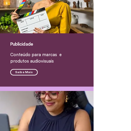
Publicidade
Conteúdo para marcas e
produtos audiovisuais
Saiba Mais