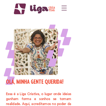
OLÁ, MINHA GENTE QUERIDA!
Essa é a Liga Criativa, o lugar onde ideias
ganham forma e sonhos se tornam
realidade. Aqui, acreditamos no poder da