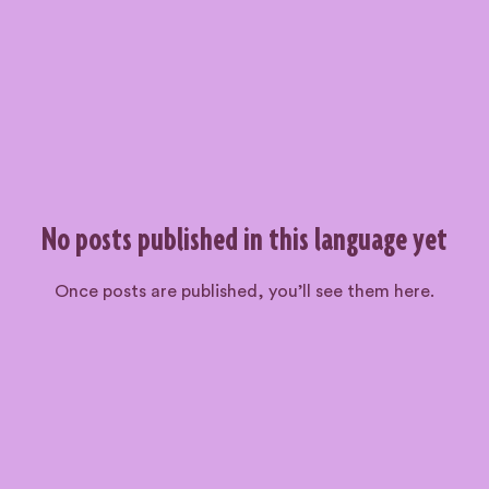
No posts published in this language yet
Once posts are published, you’ll see them here.