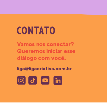
CONTATO
Vamos nos conectar?
Queremos iniciar esse
diálogo com você.
liga@ligacriativa.com.br