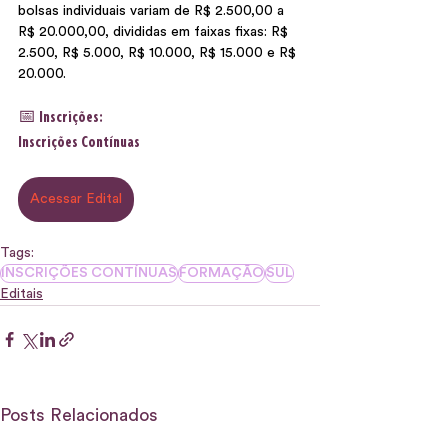
bolsas individuais variam de R$ 2.500,00 a 
R$ 20.000,00, divididas em faixas fixas: R$ 
2.500, R$ 5.000, R$ 10.000, R$ 15.000 e R$ 
20.000.
📅 Inscrições:
Inscrições Contínuas
Acessar Edital
Tags:
INSCRIÇÕES CONTÍNUAS
FORMAÇÃO
SUL
Editais
Posts Relacionados