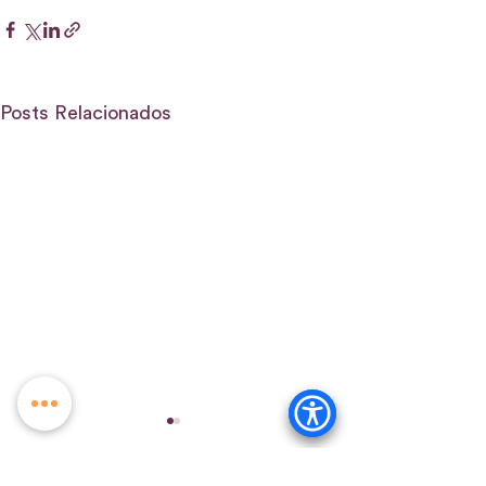
Posts Relacionados