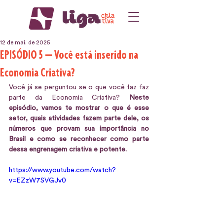
12 de mai. de 2025
EPISÓDIO 5 — Você está inserido na
Economia Criativa?
Você já se perguntou se o que você faz faz 
parte da Economia Criativa? 
Neste 
episódio, vamos te mostrar o que é esse 
setor, quais atividades fazem parte dele, os 
números que provam sua importância no 
Brasil e como se reconhecer como parte 
dessa engrenagem criativa e potente.
https://www.youtube.com/watch?
v=EZzW7SVGJv0