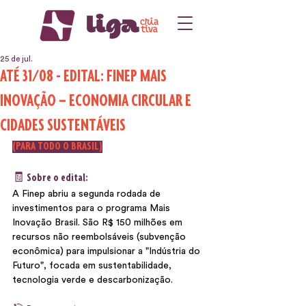
25 de jul.
ATÉ 31/08 - EDITAL: FINEP MAIS
INOVAÇÃO – ECONOMIA CIRCULAR E
CIDADES SUSTENTÁVEIS
(PARA TODO O BRASIL)
🧾 Sobre o edital:
A Finep abriu a segunda rodada de 
investimentos para o programa Mais 
Inovação Brasil. São R$ 150 milhões em 
recursos não reembolsáveis (subvenção 
econômica) para impulsionar a "Indústria do 
Futuro", focada em sustentabilidade, 
tecnologia verde e descarbonização.