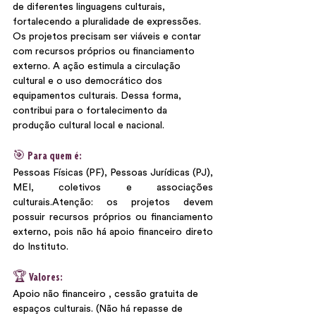
de diferentes linguagens culturais, 
fortalecendo a pluralidade de expressões. 
Os projetos precisam ser viáveis e contar 
com recursos próprios ou financiamento 
externo. A ação estimula a circulação 
cultural e o uso democrático dos 
equipamentos culturais. Dessa forma, 
contribui para o fortalecimento da 
produção cultural local e nacional. 
🎯 Para quem é:
Pessoas Físicas (PF), Pessoas Jurídicas (PJ), 
MEI, coletivos e associações 
culturais.Atenção: os projetos devem 
possuir recursos próprios ou financiamento 
externo, pois não há apoio financeiro direto 
do Instituto.
🏆 Valores:
Apoio não financeiro , cessão gratuita de 
espaços culturais. (Não há repasse de 