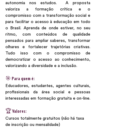
autonomia nos estudos.  A proposta 
valoriza a formação crítica e o 
compromisso com a transformação social e 
para facilitar o acesso à educação em todo 
o Brasil. Aprenda de onde estiver, no seu 
ritmo, com conteúdos de qualidade 
pensados para ampliar saberes, transformar 
olhares e fortalecer trajetórias criativas. 
Tudo isso com o compromisso de 
democratizar o acesso ao conhecimento, 
valorizando a diversidade e a inclusão. 
🎯 Para quem é:
Educadores, estudantes, agentes culturais, 
profissionais da área social e pessoas 
interessadas em formação gratuita e on-line.
🏆 Valores:
Cursos totalmente gratuitos (não há taxa 
de inscrição ou mensalidade) 