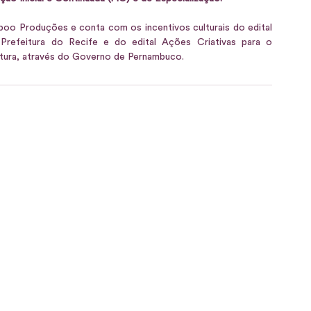
poo Produções e conta com os incentivos culturais do edital 
Prefeitura do Recife e do edital Ações Criativas para o 
ultura, através do Governo de Pernambuco.