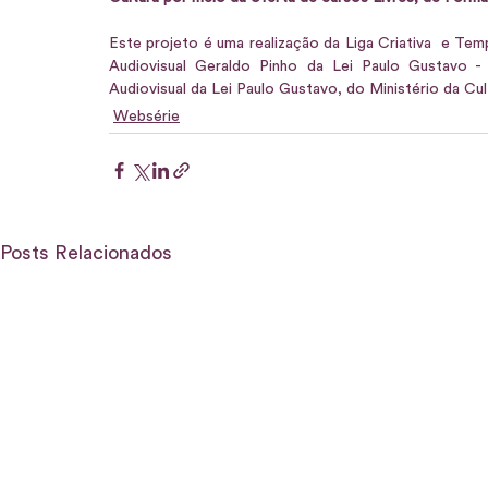
Este projeto é uma realização da Liga Criativa  e Tem
Audiovisual Geraldo Pinho da Lei Paulo Gustavo - 
Audiovisual da Lei Paulo Gustavo, do Ministério da C
Websérie
Posts Relacionados